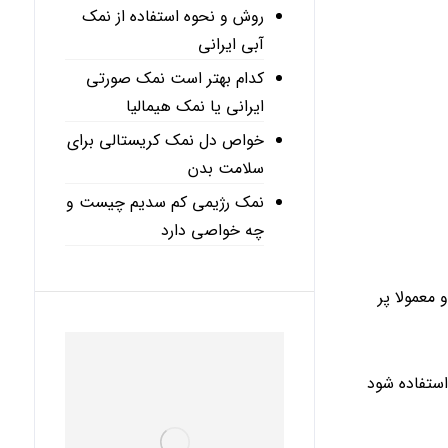
روش و نحوه استفاده از نمک
آبی ایرانی
کدام بهتر است نمک صورتی
ایرانی یا نمک هیمالیا
خواص دل نمک کریستالی برای
سلامت بدن
نمک رژیمی کم سدیم چیست و
چه خواصی دارد
معمولا پر
استفاده شود