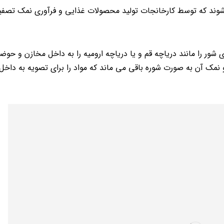
وند که توسط کارخانجات تولید محصولات غذایی و فرآوری نمک تصفی
ور را مانند دریاچه قم و یا دریاچه ارومیه را به داخل مخازن و حو
و نمک آن به صورت شوره باقی می ماند که مواد را برای تصویه به داخل