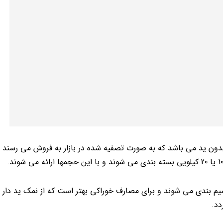
دون ید می باشد که به صورت تصفیه شده در بازار به فروش می رسند و 
م بندی می شوند و برای مصارف خوراکی بهتر است که از نمک ید دار 
دد.