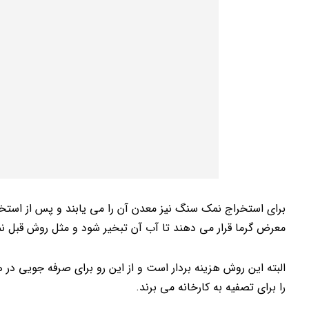
برای استخراج نمک سنگ نیز معدن آن را می یابند و پس از استخرا
معرض گرما قرار می دهند تا آب آن تبخیر شود و مثل روش قبل نمکه
البته این روش هزینه بردار است و از این رو برای صرفه جویی در ه
را برای تصفیه به کارخانه می برند.