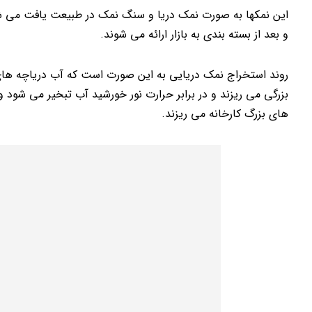
این نمکها به صورت نمک دریا و سنگ نمک در طبیعت یافت می ش
و بعد از بسته بندی به بازار ارائه می شوند.
روند استخراج نمک دریایی به این صورت است که آب دریاچه های ش
بزرگی می ریزند و در برابر حرارت نور خورشید آب تبخیر می شود 
های بزرگ کارخانه می ریزند.