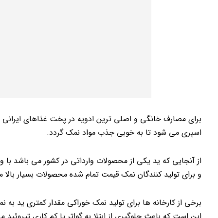
برای مصارف خانگی و اصلی ترین ادویه در پخت غذاهای ایرانی مو
اسپری می شود تا به خوبی جذب مواد نمک گردد.
از آنجایی که ید یکی از محصولات وارداتی در کشور می باشد با و
و برای تولید کنندگان نمک قیمت تمام شده محصولات بسیار بالا م
برخی از کارخانه ها برای تولید نمک خوراکی مقدار کمتری ید به ن
این است که باعث جلوگیری از ابتلا به گواتر یا کم کاری تیروئید 