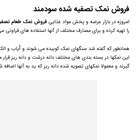
فروش نمک تصفیه شده سودمند
امروزه در بازار عرضه و پخش مواد غذایی
فروش نمک طعام تصفی
را تهیه کرده و برای مصارف مختلف از آنها استفاده های فراونی می
همانطور که گفته شد سنگهای نمک کوبیده می شوند و آُیاب و الک 
این نمکها در بسته بندی های مختلف دانه درشت و دانه ریز قرار 
گیرند و معمولا نمکهای تصویه شده دانه ریز که ید به آنها اضافه 