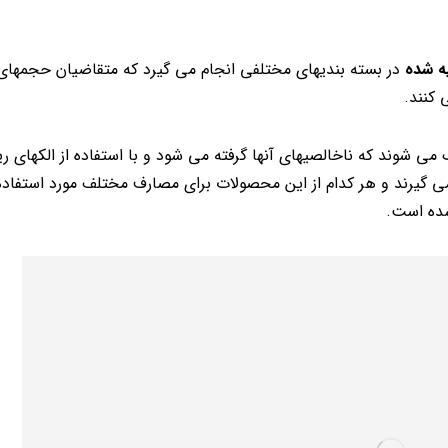
ه شده
در بسته بندیهای مختلفی انجام می گیرد که متقاضیان حجمهای
 کنند.
می شوند که ناخالصیهای آنها گرفته می شود و با استفاده از الکهای ر
می گیرند و هر کدام از این محصولات برای مصارف مختلف مورد استفاده
شده است.