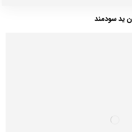
ن ید سودمند