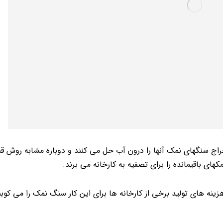
ج سنگهای نمک آنها را درون آب حل می کنند و دوباره مشابه روش قبل 
ای باقیمانده را برای تصفیه به کارخانه می برند.
زینه های تولید برخی از کارخانه ها برای این کار سنگ نمک را می کوبن