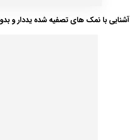
آشنایی با نمک های تصفیه شده یددار و بدو