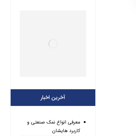
آخرین اخبار
معرفی انواع نمک صنعتی و
کاربرد هایشان