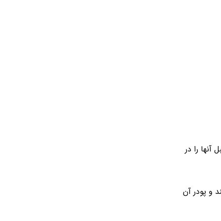
آنها را در
د و پودر آن