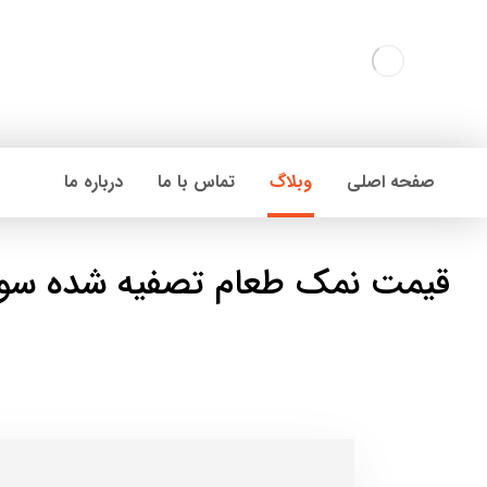
صفحه اصلی
وبلاگ
تماس با ما
درباره ما
قیمت نمک طعام تصفیه شده سو