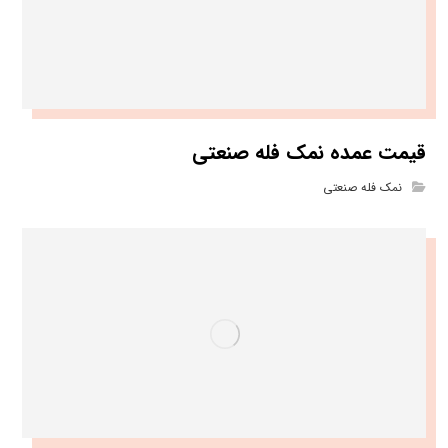
قیمت عمده نمک فله صنعتی
نمک فله صنعتی