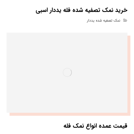
خرید نمک تصفیه شده فله یددار اسبی
نمک تصفیه شده یددار
قیمت عمده انواع نمک فله