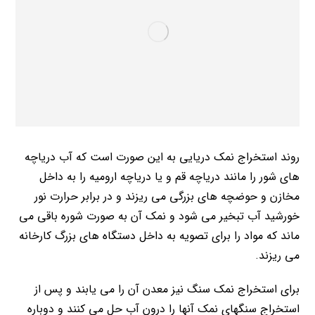
روند استخراج نمک دریایی به این صورت است که آب دریاچه
های شور را مانند دریاچه قم و یا دریاچه ارومیه را به داخل
مخازن و حوضچه های بزرگی می ریزند و در برابر حرارت نور
خورشید آب تبخیر می شود و نمک آن به صورت شوره باقی می
ماند که مواد را برای تصویه به داخل دستگاه های بزرگ کارخانه
می ریزند.
برای استخراج نمک سنگ نیز معدن آن را می یابند و پس از
استخراج سنگهای نمک آنها را درون آب حل می کنند و دوباره