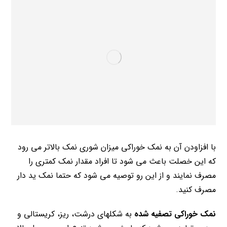
با افزاودن آن به نمک خوراکی میزان شوری نمک بالاتر می رود
که این خصلت باعث می شود تا افراد مقدار نمک کمتری را
مصرف نمایند و از این رو توصیه می شود که حتما نمک ید دار
مصرف کنید.
نمک خوراکی تصفیه شده
به شکلهای درشت، ریز، کریستالی و