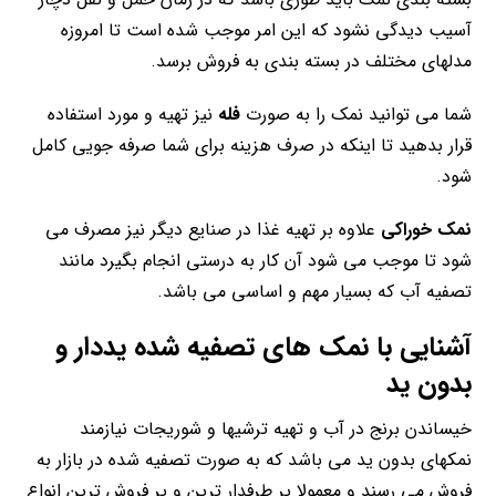
آسیب دیدگی نشود که این امر موجب شده است تا امروزه
مدلهای مختلف در بسته بندی به فروش برسد.
شما می توانید نمک را به صورت
فله
نیز تهیه و مورد استفاده
قرار بدهید تا اینکه در صرف هزینه برای شما صرفه جویی کامل
شود.
نمک خوراکی
علاوه بر تهیه غذا در صنایع دیگر نیز مصرف می
شود تا موجب می شود آن کار به درستی انجام بگیرد مانند
تصفیه آب که بسیار مهم و اساسی می باشد.
آشنایی با نمک های تصفیه شده یددار و
بدون ید
خیساندن برنج در آب و تهیه ترشیها و شوریجات نیازمند
نمکهای بدون ید می باشد که به صورت تصفیه شده در بازار به
فروش می رسند و معمولا پر طرفدار ترین و پر فروش ترین انواع