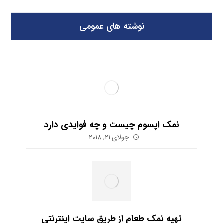
نوشته های عمومی
نمک اپسوم چیست و چه فوایدی دارد
جولای 21, 2018
تهیه نمک طعام از طریق سایت اینترنتی