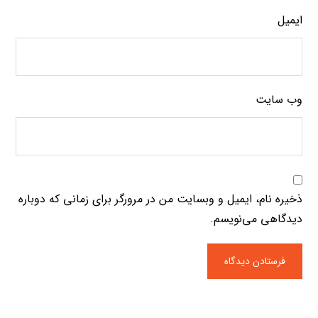
ایمیل
وب‌ سایت
ذخیره نام، ایمیل و وبسایت من در مرورگر برای زمانی که دوباره
دیدگاهی می‌نویسم.