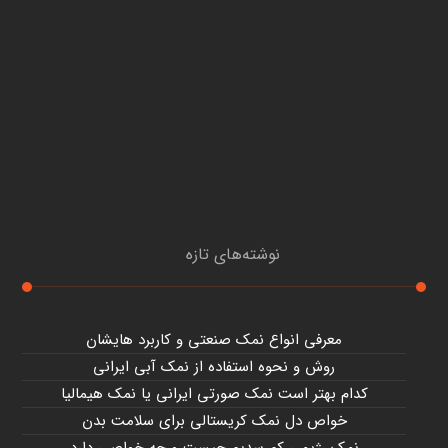
نوشته‌های تازه
معرفی انواع نمک صنعتی و کاربرد هایشان
روش و نحوه استفاده از نمک آبی ایرانی
کدام بهتر است نمک صورتی ایرانی یا نمک هیمالیا
خواص دل نمک کریستالی برای سلامت بدن