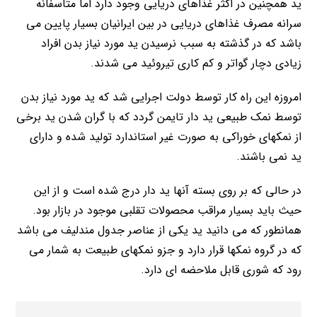
ید همچنین در اکثر غذاهای دریایی وجود دارد اما متاسفانه
سرانه مصرف غذاهای دریایی در بین ایرانیان بسیار پایین می
باشد که در گذشته به سبب نرسیدن ید مورد نیاز بدن افراد
زیادی دچار گواتر و کم کاری تیروئید می شدند.
امروزه این راه کار توسط دولت اجرایی شد که ید مورد نیاز بدن
توسط نمک طبیعی ید دار تایمن گردد که با گران شدن ید برخی
از نمکهای خوراکی به صورت غیر استاندارد تولید شده و دارای
ید نمی باشند.
در حالی که بر روی بسته آنها ید دار درج شده است و از این
حیث باید بسیار مراقب محصولات تقلبی موجود در بازار بود.
همانطور که می دانید ید یکی از عناصر جدول مندلیف می باشد
که در گروه نمکها قرار دارد و جزو نمکهای طبیعت به شمار می
رود که شوری قابل ملاحضه ای دارد.