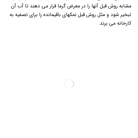
مشابه روش قبل آنها را در معرض گرما قرار می دهند تا آب آن
تبخیر شود و مثل روش قبل نمکهای باقیمانده را برای تصفیه به
کارخانه می برند.