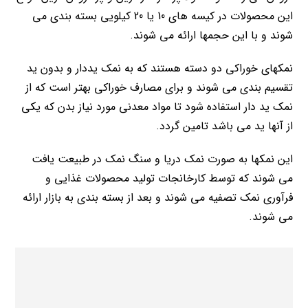
این محصولات در کیسه های 10 یا 20 کیلویی بسته بندی می
شوند و با این حجمها ارائه می شوند.
نمکهای خوراکی دو دسته هستند که به نمک یددار و بدون ید
تقسیم بندی می شوند و برای مصارف خوراکی بهتر است که از
نمک ید دار استفاده شود تا مواد معدنی مورد نیاز بدن که یکی
از آنها ید می باشد تامین گردد.
این نمکها به صورت نمک دریا و سنگ نمک در طبیعت یافت
می شوند که توسط کارخانجات تولید محصولات غذایی و
فرآوری نمک تصفیه می شوند و بعد از بسته بندی به بازار ارائه
می شوند.