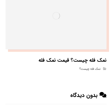
نمک فله چیست؟ قیمت نمک فله
نمک فله چیست؟
بدون دیدگاه