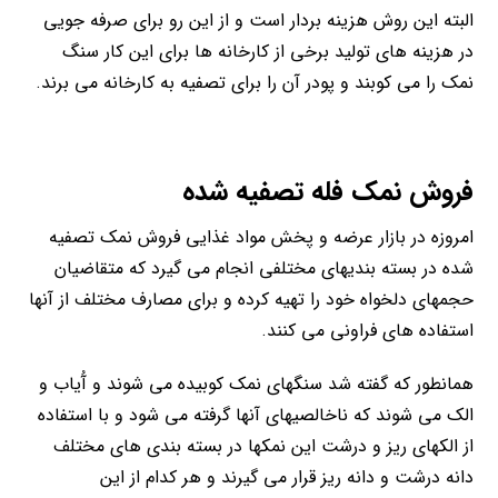
البته این روش هزینه بردار است و از این رو برای صرفه جویی
در هزینه های تولید برخی از کارخانه ها برای این کار سنگ
نمک را می کوبند و پودر آن را برای تصفیه به کارخانه می برند.
فروش نمک فله تصفیه شده
امروزه در بازار عرضه و پخش مواد غذایی فروش نمک تصفیه
شده در بسته بندیهای مختلفی انجام می گیرد که متقاضیان
حجمهای دلخواه خود را تهیه کرده و برای مصارف مختلف از آنها
استفاده های فراونی می کنند.
همانطور که گفته شد سنگهای نمک کوبیده می شوند و آُیاب و
الک می شوند که ناخالصیهای آنها گرفته می شود و با استفاده
از الکهای ریز و درشت این نمکها در بسته بندی های مختلف
دانه درشت و دانه ریز قرار می گیرند و هر کدام از این