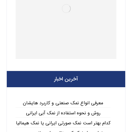
آخرین اخبار
معرفی انواع نمک صنعتی و کاربرد هایشان
روش و نحوه استفاده از نمک آبی ایرانی
کدام بهتر است نمک صورتی ایرانی یا نمک هیمالیا