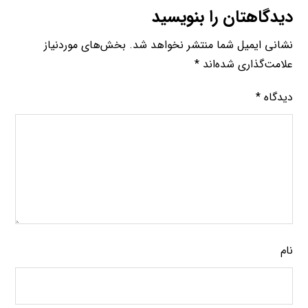
دیدگاهتان را بنویسید
نشانی ایمیل شما منتشر نخواهد شد.
بخش‌های موردنیاز
علامت‌گذاری شده‌اند
*
دیدگاه
*
نام