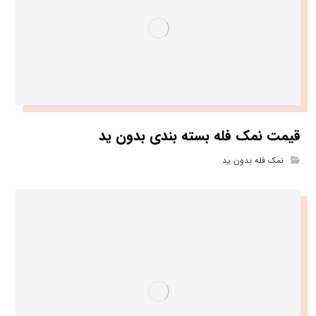
قیمت نمک فله بسته بندی بدون ید
نمک فله بدون ید