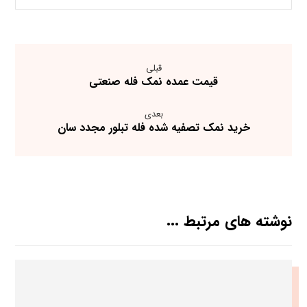
قبلی
قیمت عمده نمک فله صنعتی
بعدی
خرید نمک تصفیه شده فله تبلور مجدد سان
نوشته های مرتبط ...