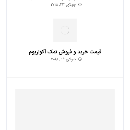
جولای 23, 2018
قیمت خرید و فروش نمک آکواریوم
جولای 24, 2018