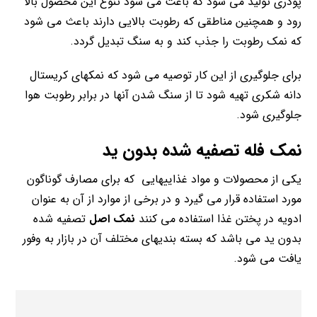
پودری تولید می شود که باعث می شود تنوع این محصول بالا
رود و همچنین مناطقی که رطوبت بالایی دارند باعث می شود
که نمک رطوبت را جذب کند و به سنگ تبدیل گردد.
برای جلوگیری از این کار توصیه می شود که نمکهای کریستال
دانه شکری تهیه شود تا از سنگ شدن آنها در برابر رطوبت هوا
جلوگیری شود.
نمک فله تصفیه شده بدون ید
یکی از محصولات و مواد غذاییهایی که برای مصارف گوناگون
مورد استفاده قرار می گیرد و در برخی از موارد از آن به عنوان
ادویه در پختن غذا استفاده می کنند
نمک اصل
تصفیه شده
بدون ید می باشد که بسته بندیهای مختلف آن در بازار به وفور
یافت می شود.