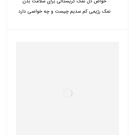
خواص دل نمک کریستالی برای سلامت بدن
نمک رژیمی کم سدیم چیست و چه خواصی دارد