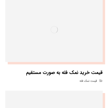
قیمت خرید نمک فله به صورت مستقیم
قیمت نمک فله