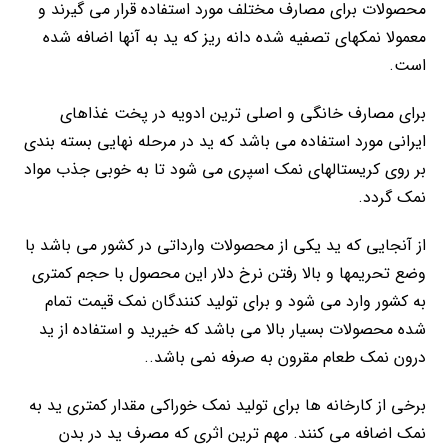
محصولات برای مصارف مختلف مورد استفاده قرار می گیرند و
معمولا نمکهای تصفیه شده دانه ریز که ید به آنها اضافه شده
است.
برای مصارف خانگی و اصلی ترین ادویه در پخت غذاهای
ایرانی مورد استفاده می باشد که ید در مرحله نهایی بسته بندی
بر روی کریستالهای نمک اسپری می شود تا به خوبی جذب مواد
نمک گردد.
از آنجایی که ید یکی از محصولات وارداتی در کشور می باشد با
وضع تحریمها و بالا رفتن نرخ دلار این محصول با حجم کمتری
به کشور وارد می شود و برای تولید کنندگان نمک قیمت تمام
شده محصولات بسیار بالا می باشد که خیرید و استفاده از ید
درون نمک طعام مقرون به صرفه نمی باشد..
برخی از کارخانه ها برای تولید نمک خوراکی مقدار کمتری ید به
نمک اضافه می کنند. مهم ترین اثری که مصرف ید در بدن