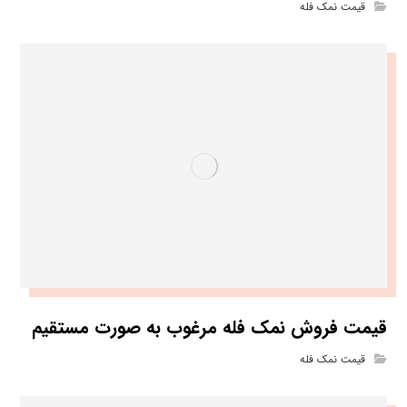
قیمت نمک فله
قیمت فروش نمک فله مرغوب به صورت مستقیم
قیمت نمک فله