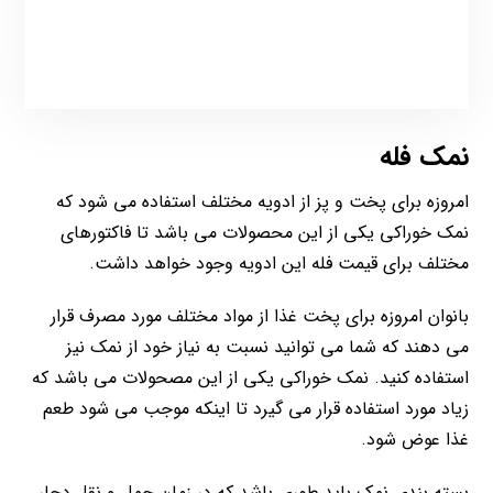
نمک فله
امروزه برای پخت و پز از ادویه مختلف استفاده می شود که
نمک خوراکی یکی از این محصولات می باشد تا فاکتورهای
مختلف برای قیمت فله این ادویه وجود خواهد داشت.
بانوان امروزه برای پخت غذا از مواد مختلف مورد مصرف قرار
می دهند که شما می توانید نسبت به نیاز خود از نمک نیز
استفاده کنید. نمک خوراکی یکی از این مصحولات می باشد که
زیاد مورد استفاده قرار می گیرد تا اینکه موجب می شود طعم
غذا عوض شود.
بسته بندی نمک باید طوری باشد که در زمان حمل و نقل دچار