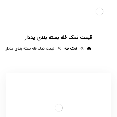
قیمت نمک فله بسته بندی یددار
نمک فله
قیمت نمک فله بسته بندی یددار