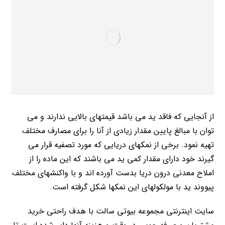
از آنجایی که فاقد ید می باشد قیمتهای بالایی ندارند و می
توان با مبالغ پایین مقدار زیادی از آنا را برای مصارف مختلف
تهیه نمود. برخی از نمکهای دریایی که مورد تصفیه قرار می
گیرند خود دارای مقدار کمی ید می باشند که این ماده را از
املاح معدنی درون دریا بدست آورده اند و با واکنشهای مختلف
پیووند ید با مولکولهای این نمکها شکل گرفته است.
سایت اینترنتی مجموعه بیوتی سالت با هدف راحتی خرید