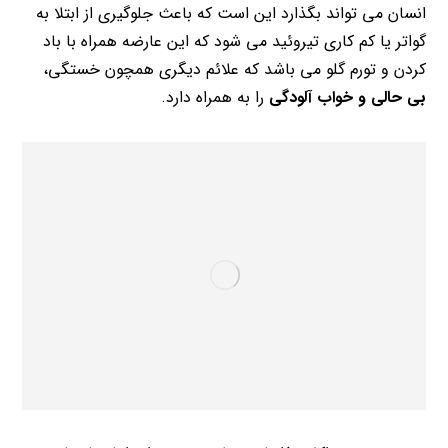
انسان می تواند بگذارد این است که باعث جلوگیری از ابتلا به
گواتر یا کم کاری تیروئید می شود که این عارضه همراه با باد
کردن و تورم گلو می باشد که علائم دیگری همچون خستگی،
بی حالی و خواب آلودگی
را به همراه دارد.