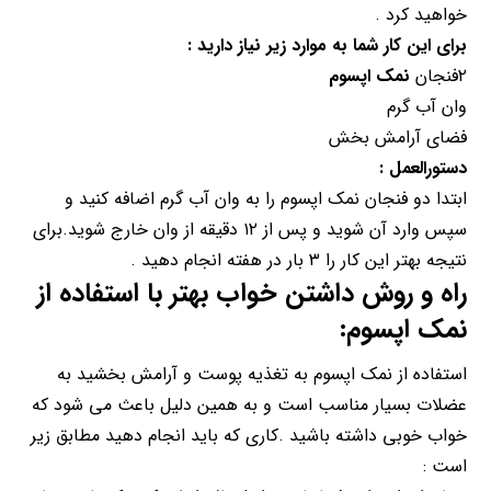
خواهید کرد .
برای این کار شما به موارد زیر نیاز دارید :
۲فنجان
نمک اپسوم
وان آب گرم
فضای آرامش بخش
دستورالعمل :
ابتدا دو فنجان نمک اپسوم را به وان آب گرم اضافه کنید و
سپس وارد آن شوید و پس از ۱۲ دقیقه از وان خارج شوید.برای
نتیجه بهتر این کار را ۳ بار در هفته انجام دهید .
راه و روش داشتن خواب بهتر با استفاده از
نمک اپسوم:
استفاده از نمک اپسوم به تغذیه پوست و آرامش بخشید به
عضلات بسیار مناسب است و به همین دلیل باعث می شود که
خواب خوبی داشته باشید .کاری که باید انجام دهید مطابق زیر
است :