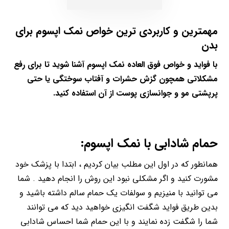
مهمترین و کاربردی ترین خواص نمک اپسوم برای
بدن
با فواید و خواص فوق العاده
نمک اپسوم
آشنا شوید تا برای رفع
مشکلاتی همچون گزش حشرات و آفتاب سوختگی یا حتی
پرپشتی مو و جوانسازی پوست از آن استفاده کنید.
حمام شادابی با نمک اپسوم:
همانطور که در اول این مطلب بیان کردیم ، ابتدا با پزشک خود
مشورت کنید و اگر مشکلی نبود این روش را انجام دهید . شما
می توانید با منیزیم و سولفات یک حمام سالم داشته باشید و
بدین طریق فواید شگفت انگیزی خواهید دید که می توانند
شما را شگفت زده نمایند و با این حمام شما احساس شادابی