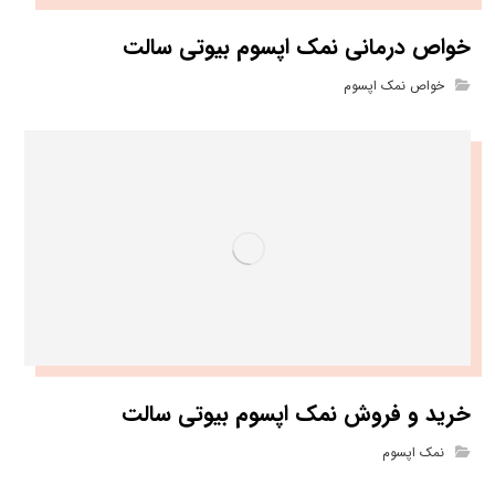
خواص درمانی نمک اپسوم بیوتی سالت
خواص نمک اپسوم
خرید و فروش نمک اپسوم بیوتی سالت
نمک اپسوم