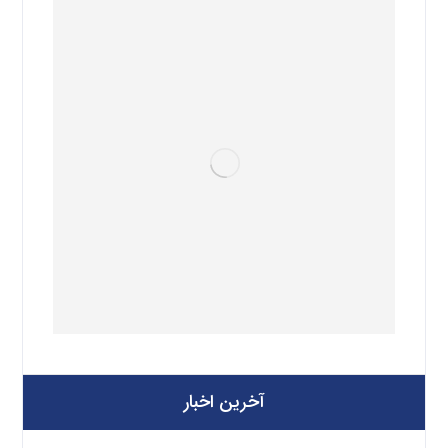
آخرین اخبار