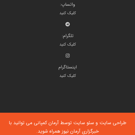
واتساپ:
کلیک کنید
تلگرام:
کلیک کنید
اینستاگرام
کلیک کنید
طراحی سایت
و
سئو سایت
توسط آرمان کمپانی می توانید با
خبرگزاری آرمان نیوز
همراه شوید.