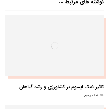
نوشته های مرتبط ...
تاثیر نمک اپسوم بر کشاورزی و رشد گیاهان
نمک اپسوم