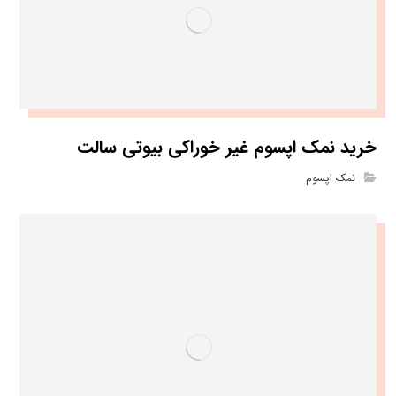
خرید نمک اپسوم غیر خوراکی بیوتی سالت
نمک اپسوم