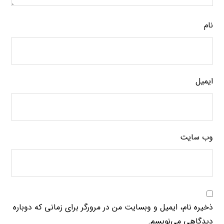
نام
ایمیل
وب‌ سایت
ذخیره نام، ایمیل و وبسایت من در مرورگر برای زمانی که دوباره
دیدگاهی می‌نویسم.