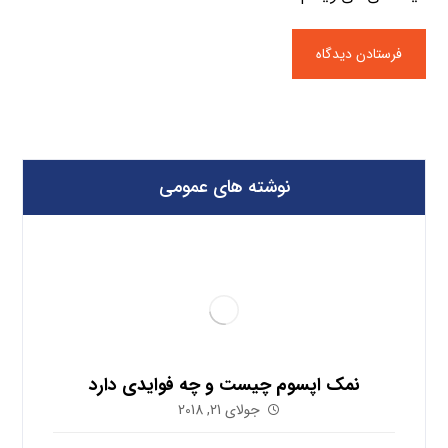
نوشته های عمومی
نمک اپسوم چیست و چه فوایدی دارد
جولای 21, 2018