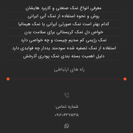
معرفی انواع نمک صنعتی و کاربرد هایشان
روش و نحوه استفاده از نمک آبی ایرانی
کدام بهتر است نمک صورتی ایرانی یا نمک هیمالیا
خواص دل نمک کریستالی برای سلامت بدن
نمک رژیمی کم سدیم چیست و چه خواصی دارد
استفاده از نمک تصفیه شده سودمند یددار چه فوایدی دارد.
دلیل اهمیت بسته بندی نمک پودری آذرخش
راه های ارتباطی
شماره تماس:
09120437535