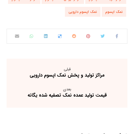
نمک اپسوم
نمک اپسوم دارویی
قبلی
مراکز تولید و پخش نمک اپسوم دارویی
بعدی
قیمت تولید عمده نمک تصفیه شده یگانه