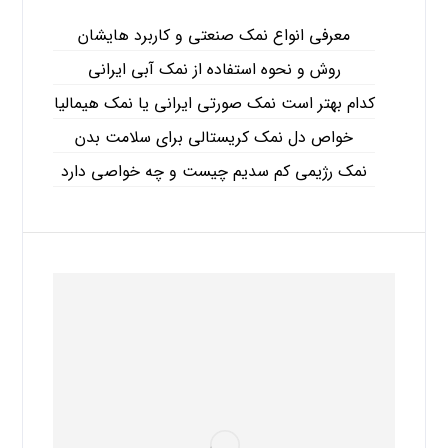
معرفی انواع نمک صنعتی و کاربرد هایشان
روش و نحوه استفاده از نمک آبی ایرانی
کدام بهتر است نمک صورتی ایرانی یا نمک هیمالیا
خواص دل نمک کریستالی برای سلامت بدن
نمک رژیمی کم سدیم چیست و چه خواصی دارد