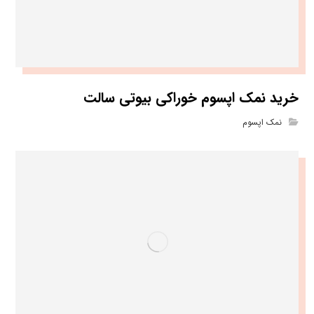
خرید نمک اپسوم خوراکی بیوتی سالت
نمک اپسوم