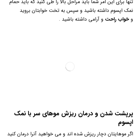
تنها برای این امر شما باید مراحل بالا را طی کنید که باید حمام
نمک اپسوم داشته باشید و سپس به تخت خوابتان بروید
و
خواب راحت
و آرامی داشته باشید .
پرپشت شدن و
درمان ریزش مو
های سر با نمک
اپسوم
اگر موهایتان دچار ریزش شده اند و می خواهید آنرا درمان کنید