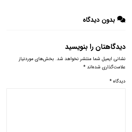
بدون دیدگاه
دیدگاهتان را بنویسید
نشانی ایمیل شما منتشر نخواهد شد.
بخش‌های موردنیاز
علامت‌گذاری شده‌اند
*
دیدگاه
*