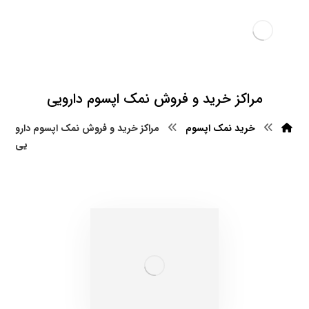
مراکز خرید و فروش نمک اپسوم دارویی
خرید نمک اپسوم
مراکز خرید و فروش نمک اپسوم دارو
یی