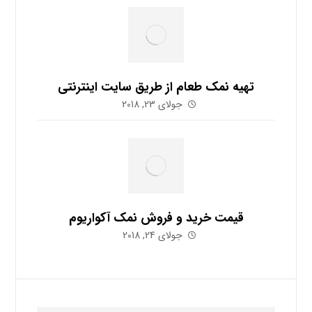
تهیه نمک طعام از طریق سایت اینترنتی
جولای 23, 2018
قیمت خرید و فروش نمک آکواریوم
جولای 24, 2018