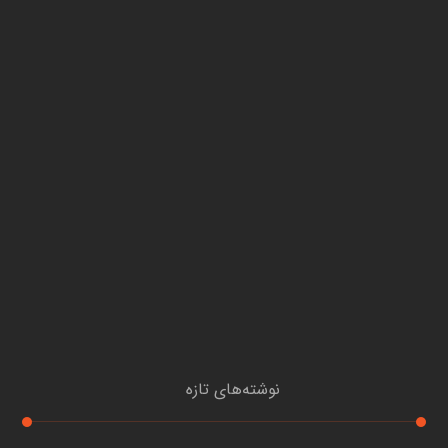
نوشته‌های تازه