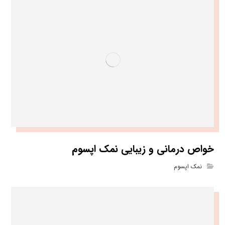
خواص درمانی و زیبایی نمک اپسوم
نمک اپسوم