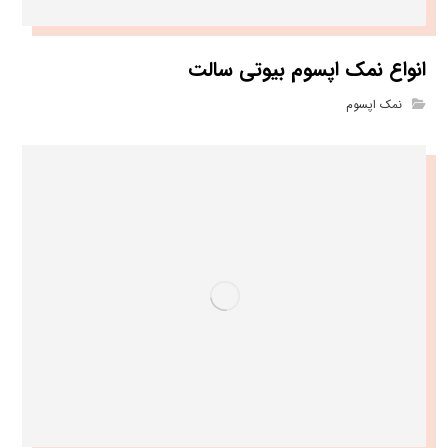
انواع نمک اپسوم بیوتی سالت
نمک اپسوم