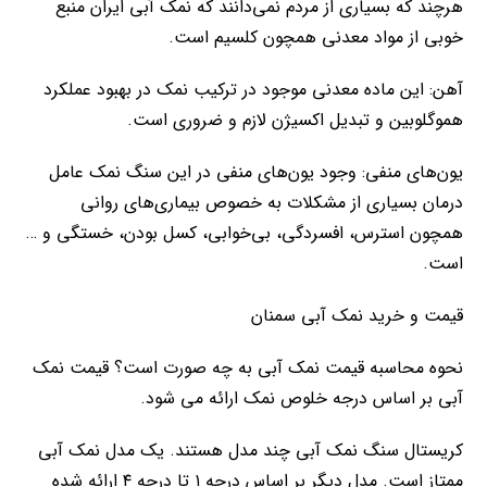
هرچند که بسیاری از مردم نمی‌دانند که نمک آبی ایران منبع
خوبی از مواد معدنی همچون کلسیم است.
آهن: این ماده معدنی موجود در ترکیب نمک در بهبود عملکرد
هموگلوبین و تبدیل اکسیژن لازم و ضروری است.
یون‌های منفی: وجود یون‌های منفی در این سنگ نمک عامل
درمان بسیاری از مشکلات به خصوص بیماری‌های روانی
همچون استرس، افسردگی، بی‌خوابی، کسل بودن، خستگی و …
است.
قیمت و خرید نمک آبی سمنان
نحوه محاسبه قیمت نمک آبی به چه صورت است؟ قیمت نمک
آبی بر اساس درجه خلوص نمک ارائه می شود.
کریستال سنگ نمک آبی چند مدل هستند. یک مدل نمک آبی
ممتاز است. مدل دیگر بر اساس درجه ۱ تا درجه ۴ ارائه شده