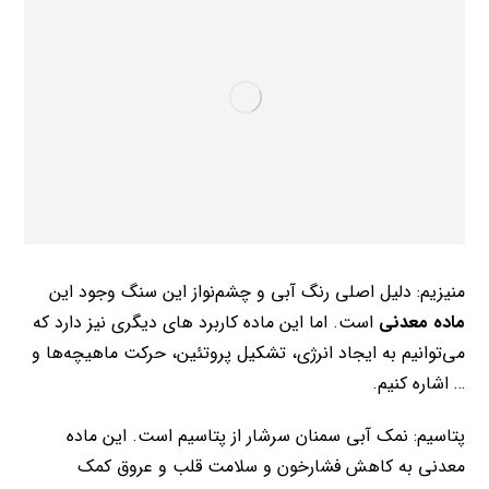
منیزیم: دلیل اصلی رنگ آبی و چشم‌نواز این سنگ وجود این
ماده معدنی
است. اما این ماده کاربرد های دیگری نیز دارد که
می‌توانیم به ایجاد انرژی، تشکیل پروتئین، حرکت ماهیچه‌ها و
… اشاره کنیم.
پتاسیم: نمک آبی سمنان سرشار از پتاسیم است. این ماده
معدنی به کاهش فشارخون و سلامت قلب و عروق کمک