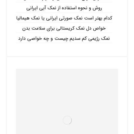
روش و نحوه استفاده از نمک آبی ایرانی
کدام بهتر است نمک صورتی ایرانی یا نمک هیمالیا
خواص دل نمک کریستالی برای سلامت بدن
نمک رژیمی کم سدیم چیست و چه خواصی دارد