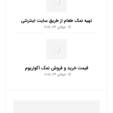
تهیه نمک طعام از طریق سایت اینترنتی
جولای 23, 2018
قیمت خرید و فروش نمک آکواریوم
جولای 24, 2018