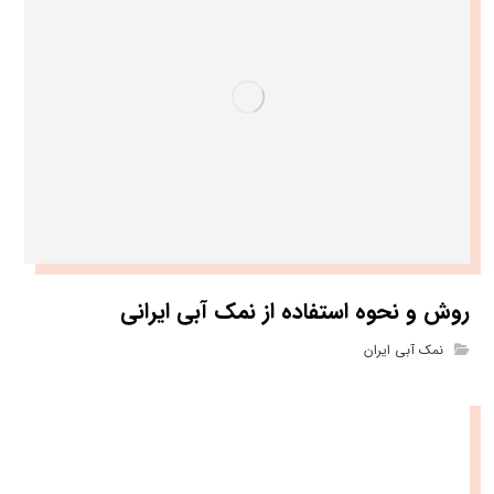
روش و نحوه استفاده از نمک آبی ایرانی
نمک آبی ایران