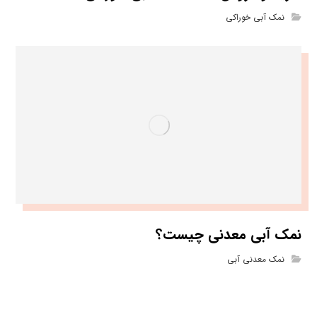
نمک آبی خوراکی
نمک آبی معدنی چیست؟
نمک معدنی آبی