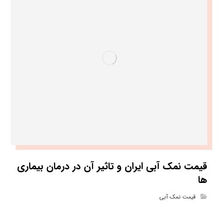
قیمت نمک آبی ایران و تاثیر آن در درمان بیماری
ها
قیمت نمک آبی