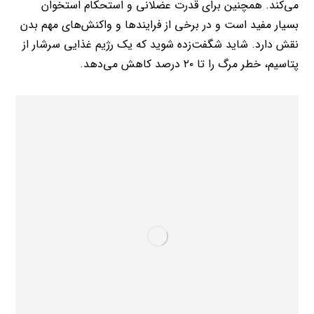
می‌کند. همچنین برای قدرت عضلانی و استحکام استخوان
بسیار مفید است و در برخی از فرایندها و واکنش‌های مهم بدن
نقش دارد. شاید شگفت‌زده شوید که یک رژیم غذایی سرشار از
پتاسیم، خطر مرگ را تا ۲۰ درصد کاهش می‌دهد.