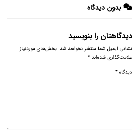
بدون دیدگاه
دیدگاهتان را بنویسید
نشانی ایمیل شما منتشر نخواهد شد.
بخش‌های موردنیاز
علامت‌گذاری شده‌اند
*
دیدگاه
*