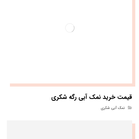
قیمت خرید نمک آبی رگه شکری
نمک آبی شکری