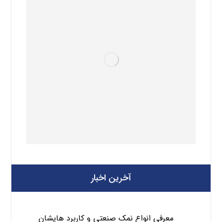
آخرین اخبار
معرفی انواع نمک صنعتی و کاربرد هایشان