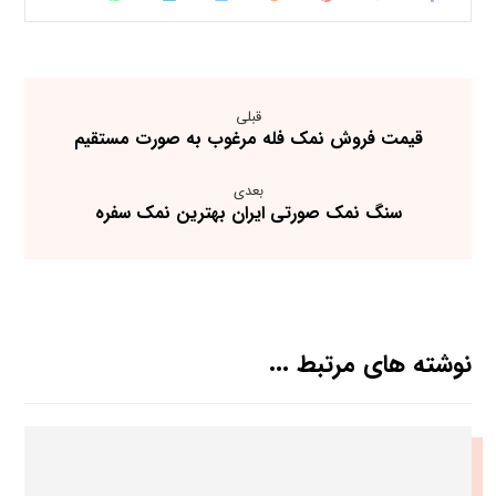
قبلی
قیمت فروش نمک فله مرغوب به صورت مستقیم
بعدی
سنگ نمک صورتی ایران بهترین نمک سفره
نوشته های مرتبط ...