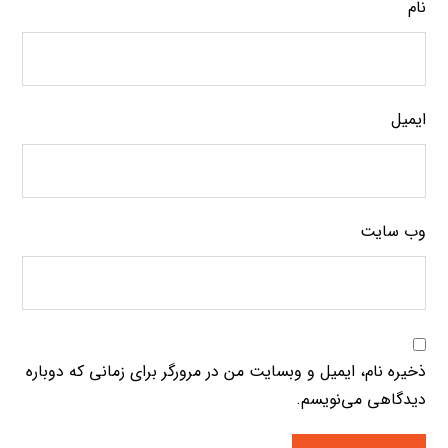
نام
ایمیل
وب‌ سایت
ذخیره نام، ایمیل و وبسایت من در مرورگر برای زمانی که دوباره
دیدگاهی می‌نویسم.