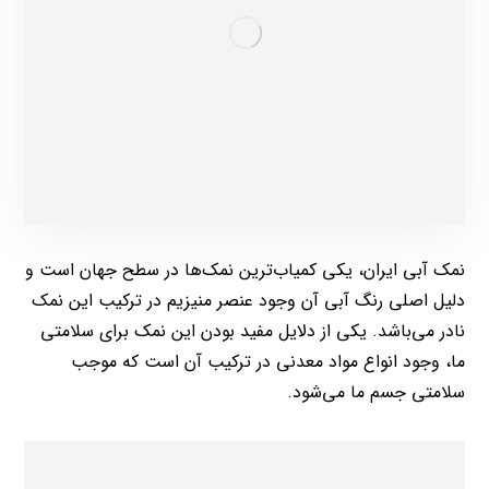
نمک آبی ایران، یکی کمیاب‌ترین نمک‌ها در سطح جهان است و
دلیل اصلی رنگ آبی آن وجود عنصر منیزیم در ترکیب این نمک
نادر می‌باشد. یکی از دلایل مفید بودن این نمک برای سلامتی
ما، وجود انواع مواد معدنی در ترکیب آن است که موجب
سلامتی جسم ما می‌شود.