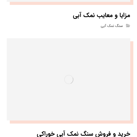
مزایا و معایب نمک آبی
سنگ نمک آبی
خرید و فروش سنگ نمک آبی خوراکی