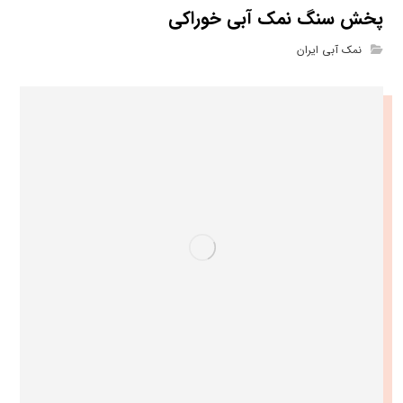
پخش سنگ نمک آبی خوراکی
نمک آبی ایران