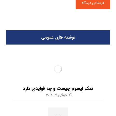
نوشته های عمومی
نمک اپسوم چیست و چه فوایدی دارد
جولای 21, 2018