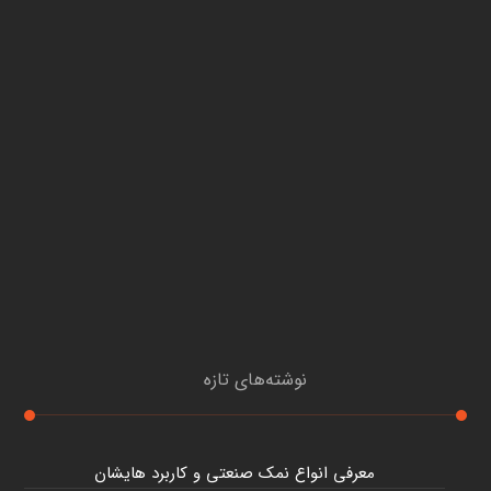
نوشته‌های تازه
معرفی انواع نمک صنعتی و کاربرد هایشان