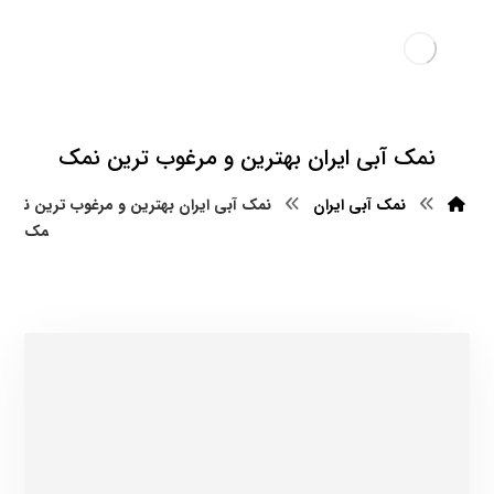
نمک آبی ایران بهترین و مرغوب ترین نمک
نمک آبی ایران
نمک آبی ایران بهترین و مرغوب ترین ن
مک