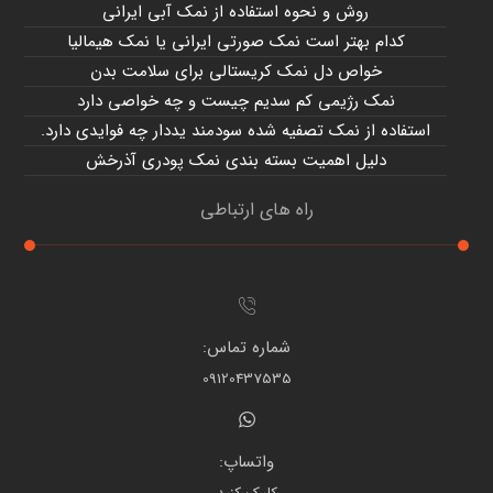
روش و نحوه استفاده از نمک آبی ایرانی
کدام بهتر است نمک صورتی ایرانی یا نمک هیمالیا
خواص دل نمک کریستالی برای سلامت بدن
نمک رژیمی کم سدیم چیست و چه خواصی دارد
استفاده از نمک تصفیه شده سودمند یددار چه فوایدی دارد.
دلیل اهمیت بسته بندی نمک پودری آذرخش
راه های ارتباطی
شماره تماس:
09120437535
واتساپ: