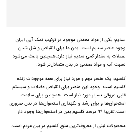
سدیم: یکی از مواد معدنی موجود در ترکیب نمک آبی ایران
وجود عنصر سدیم است. بدن ما برای انقباض و شل شدن
عضلات به مقدار کمی سدیم نیاز دارد.همچنین باعث می‌شود
نسبت آب و مواد معدنی در بدن متعادل‌تر شود.
کلسیم: یک عنصر مهم و مورد نیاز برای همه موجودات زنده
کلسیم است. وجود این عنصر برای انقباض عضلات و سیستم
قلبی عروقی بسیار مورد نیاز است. همچنین برای سلامت
استخوان‌ها و برای رشد و نگهداری استخوان‌ها در بدن ضروری
است.تقریبا ۹۹ درصد کلسیم بدن در استخوان‌ها وجود دار
محصولات لبنی از معروف‌ترین منبع کلسیم در بین مردم است.