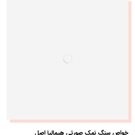
خواص سنگ نمک صورتی هیمالیا اصل