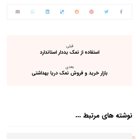
قبلی
استفاده از نمک یددار استاندارد
بعدی
بازار خرید و فروش نمک دریا بهداشتی
نوشته های مرتبط ...