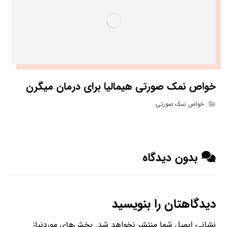
خواص نمک صورتی هیمالیا برای درمان میگرن
خواص نمک صورتی
بدون دیدگاه
دیدگاهتان را بنویسید
نشانی ایمیل شما منتشر نخواهد شد.
بخش‌های موردنیاز