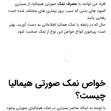
افراد می توانند با
مصرف نمک
صورتی هیمالیا، از بسیاری
کمبود های بدنی که سبب بروز بیماری های مختلف شده است
رهایی یابند.
حال که در رابطه با نمک همالیا اطلاعاتی به دست آورید، بهتر
است پیرامون انواع خواص این نوع از نمک صحبت شود.
خواص نمک صورتی هیمالیا
چیست؟
با توجه به اینکه عناصر بسیاری در نمک هیمالیای صورتی وجود