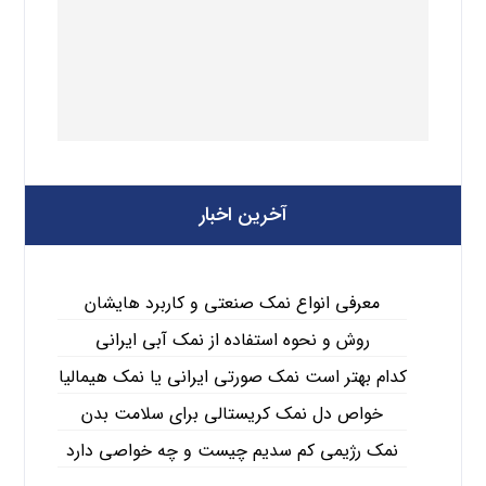
آخرین اخبار
معرفی انواع نمک صنعتی و کاربرد هایشان
روش و نحوه استفاده از نمک آبی ایرانی
کدام بهتر است نمک صورتی ایرانی یا نمک هیمالیا
خواص دل نمک کریستالی برای سلامت بدن
نمک رژیمی کم سدیم چیست و چه خواصی دارد