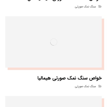
سنگ نمک صورتی
خواص سنگ نمک صورتی هیمالیا
سنگ نمک صورتی