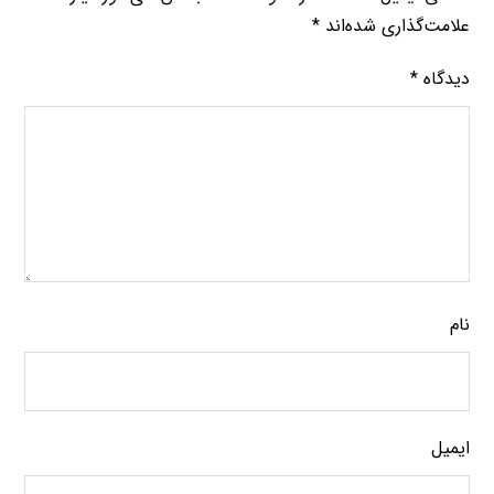
علامت‌گذاری شده‌اند
*
دیدگاه
*
نام
ایمیل