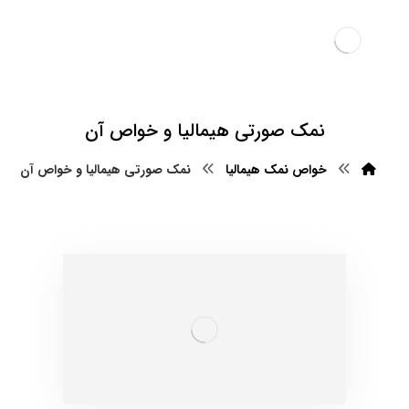
نمک صورتی هیمالیا و خواص آن
خواص نمک هیمالیا
نمک صورتی هیمالیا و خواص آن