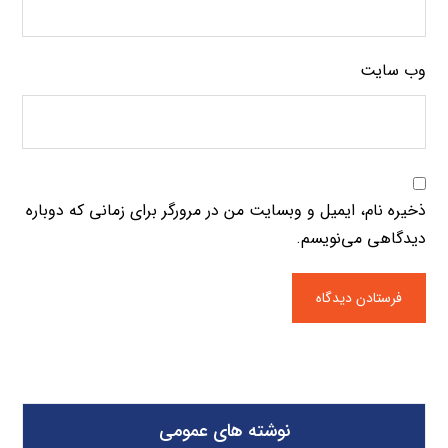
وب‌ سایت
ذخیره نام، ایمیل و وبسایت من در مرورگر برای زمانی که دوباره
دیدگاهی می‌نویسم.
نوشته های عمومی