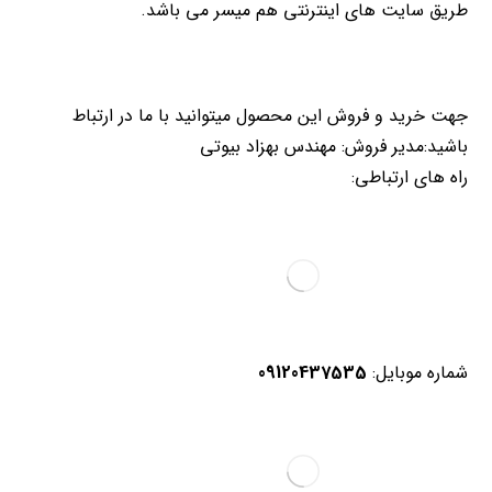
طریق سایت های اینترنتی هم میسر می باشد.
جهت خرید و فروش این محصول میتوانید با ما در ارتباط
باشید:مدیر فروش: مهندس بهزاد بیوتی
راه های ارتباطی:
شماره موبایل:
09120437535