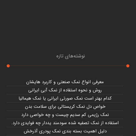
نوشته‌های تازه
معرفی انواع نمک صنعتی و کاربرد هایشان
روش و نحوه استفاده از نمک آبی ایرانی
کدام بهتر است نمک صورتی ایرانی یا نمک هیمالیا
خواص دل نمک کریستالی برای سلامت بدن
نمک رژیمی کم سدیم چیست و چه خواصی دارد
استفاده از نمک تصفیه شده سودمند یددار چه فوایدی دارد.
دلیل اهمیت بسته بندی نمک پودری آذرخش