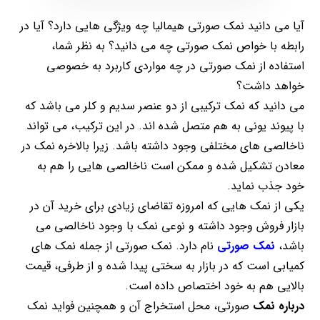
آیا می دانید نمک صورتی هیمالیا چه ویژگی هایی دارد؟ آیا در
رابطه با خواص نمک صورتی چه می دانید؟ به نظر شما،
استفاده از نمک صورتی در چه مواردی کاربرد به خصوصی
خواهد داشت؟
می دانید که نمک ترکیبی از دو عنصر سدیم و کلر می باشد که
با پیوند یونی به هم متصل شده اند. در این ترکیب، می تواند
ناخالصی های مختلفی وجود داشته باشد. زیرا بالاخره نمک در
معادن تشکیل شده و ممکن است ناخالصی هایی را هم به
خود جذب نماید.
یکی از نمک هایی که امروزه تقاضای زیادی برای خرید آن در
بازار فروش وجود داشته و نوعی نمک با وجود ناخالصی می
باشد،
نمک صورتی
نام دارد. نمک صورتی از جمله نمک های
کمیابی است که در بازار به سختی پیدا شده و از طرفی، قیمت
بالایی هم به خود اختصاص داده است.
درباره نمک
صورتی، محل استخراج آن و همچنین فواید نمک