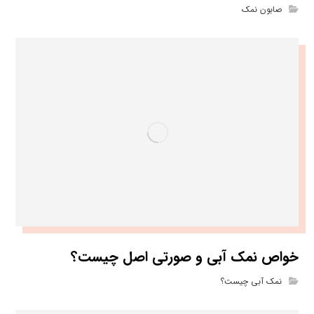
صابون نمک
خواص نمک آبی و صورتی اصل چیست؟
نمک آبی چیست؟