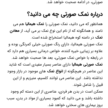
صورتی، در ادامه صحبت خواهد شد.
درباره نمک صورتی چه می دانید؟
همانطور که می دانید، نمک صورتی را
نمک هیمالیا
هم می
نامند و همانگونه که از نام این نوع نمک بر می آید، از
معادن
نمک
در دامنه کوه هیمالیا استخراج شده است.
نمک صورتی هیمالیا، دارای رنگ صورتی خیلی کمرنگی بوده و
علاوه بر زیبایی خیره کننده، خواص درمانی بسیاری هم دارد که
در رابطه با خواص نمک صورتی، بعد ها صحبت خواهد شد.
نمک صورتی هیمالیا
دارای عناصر بسیار مفیدی است که شاید
این عناصر در هیچگونه از
انواع نمک
های موجود در بازار وجود
نداشته باشد. این عناصر می توانند کلسیم، منیزیم و از این
قبیل را شامل شوند.
ممکن است در بدن هر فردی، عناصری از این دسته کم وجود
داشته باشد و می دانید که کمبود بسیاری از مواد در بدن، سبب
بروز بیماری های سختی خواهد شد.