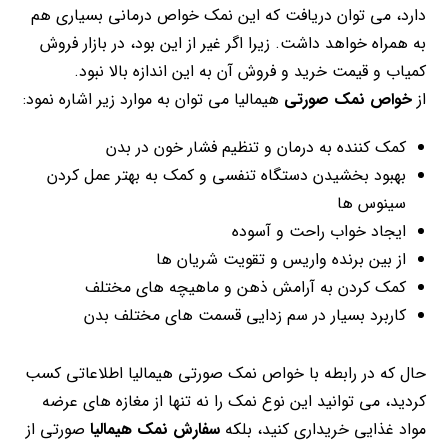
دارد، می توان دریافت که این نمک خواص درمانی بسیاری هم
به همراه خواهد داشت. زیرا اگر غیر از این بود، در بازار فروش
کمیاب و قیمت خرید و فروش آن به این اندازه بالا نبود.
از
خواص نمک صورتی
هیمالیا می توان به موارد زیر اشاره نمود:
کمک کننده به درمان و تنظیم فشار خون در بدن
بهبود بخشیدن دستگاه تنفسی و کمک به بهتر عمل کردن
سینوس ها
ایجاد خواب راحت و آسوده
از بین برنده واریس و تقویت شریان ها
کمک کردن به آرامش ذهن و ماهیچه های مختلف
کاربرد بسیار در سم زدایی قسمت های مختلف بدن
حال که در رابطه با خواص نمک صورتی هیمالیا اطلاعاتی کسب
کردید، می توانید این نوع نمک را نه تنها از مغازه های عرضه
مواد غذایی خریداری کنید، بلکه
سفارش نمک هیمالیا
صورتی از