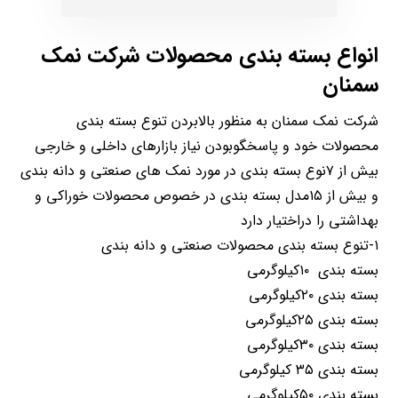
انواع بسته بندی محصولات شرکت نمک
سمنان
شرکت نمک سمنان به منظور بالابردن تنوع بسته بندی
محصولات خود و پاسخگوبودن نیاز بازارهای داخلی و خارجی
بیش از ۷نوع بسته بندی در مورد نمک های صنعتی و دانه بندی
و بیش از ۱۵مدل بسته بندی در خصوص محصولات خوراکی و
بهداشتی را دراختیار دارد
۱-تنوع بسته بندی محصولات صنعتی و دانه بندی
بسته بندی ۱۰کیلوگرمی
بسته بندی ۲۰کیلوگرمی
بسته بندی ۲۵کیلوگرمی
بسته بندی ۳۰کیلوگرمی
بسته بندی ۳۵ کیلوگرمی
بسته بندی ۵۰کیلوگرمی