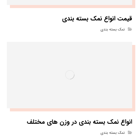
قیمت انواع نمک بسته بندی
نمک بسته بندی
انواع نمک بسته بندی در وزن های مختلف
نمک بسته بندی