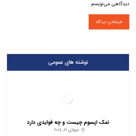
دیدگاهی می‌نویسم.
نوشته های عمومی
نمک اپسوم چیست و چه فوایدی دارد
جولای 21, 2018