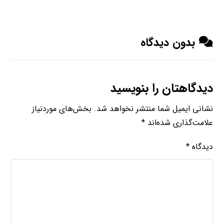
بدون دیدگاه
دیدگاهتان را بنویسید
نشانی ایمیل شما منتشر نخواهد شد.
بخش‌های موردنیاز
علامت‌گذاری شده‌اند
*
دیدگاه
*