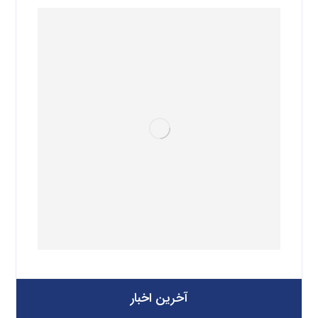
آخرین اخبار