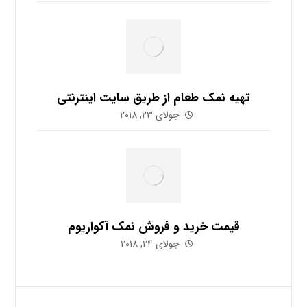
تهیه نمک طعام از طریق سایت اینترنتی
جولای 23, 2018
قیمت خرید و فروش نمک آکواریوم
جولای 24, 2018