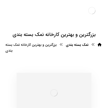
بزرگترین و بهترین کارخانه نمک بسته بندی
نمک بسته بندی
بزرگترین و بهترین کارخانه نمک بسته
بندی