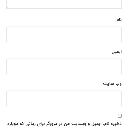
نام
ایمیل
وب‌ سایت
ذخیره نام، ایمیل و وبسایت من در مرورگر برای زمانی که دوباره