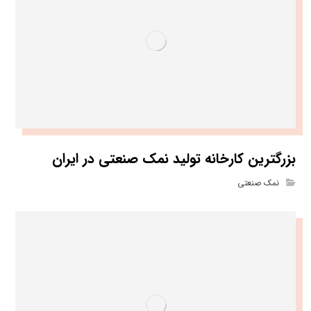
بزرگترین کارخانه تولید نمک صنعتی در ایران
نمک صنعتی