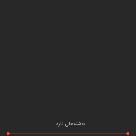
نوشته‌های تازه