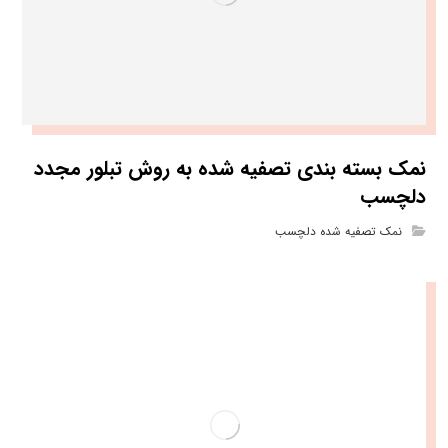
نمک بسته بندی تصفیه شده به روش تبلور مجدد
دلچسب
نمک تصفیه شده دلچسب