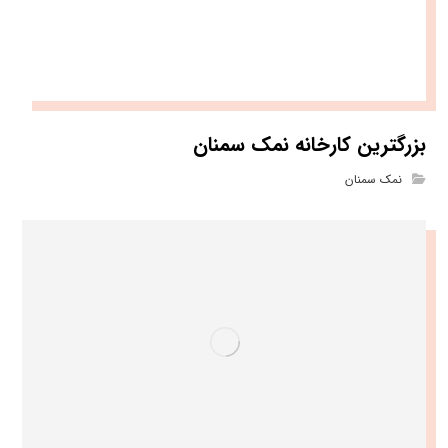
بزرگترین کارخانه نمک سمنان
نمک سمنان