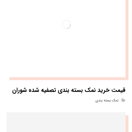
قیمت خرید نمک بسته بندی تصفیه شده شوران
نمک بسته بندی