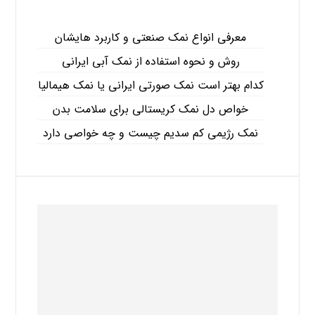
معرفی انواع نمک صنعتی و کاربرد هایشان
روش و نحوه استفاده از نمک آبی ایرانی
کدام بهتر است نمک صورتی ایرانی یا نمک هیمالیا
خواص دل نمک کریستالی برای سلامت بدن
نمک رژیمی کم سدیم چیست و چه خواصی دارد