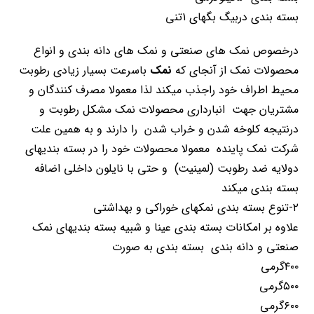
بسته بندی دربیگ بگهای ۱تنی
درخصوص نمک های صنعتی و نمک های دانه بندی و انواع
محصولات نمک از آنجای که
نمک
باسرعت بسیار زیادی رطوبت
محیط اطراف خود راجذب میکند لذا معمولا مصرف کنندگان و
مشتریان جهت انبارداری محصولات نمک مشکل رطوبت و
درنتیجه کلوخه شدن و خراب شدن را دارند و به همین علت
شرکت نمک پاینده معمولا محصولات خود را در بسته بندیهای
دولایه ضد رطوبت (لمینیت) و حتی با نایلون داخلی اضافه
بسته بندی میکند
۲-تنوع بسته بندی نمکهای خوراکی و بهداشتی
علاوه بر امکانات بسته بندی عینا و شبیه بسته بندیهای نمک
صنعتی و دانه بندی بسته بندی به صورت
۴۰۰گرمی
۵۰۰گرمی
۶۰۰گرمی