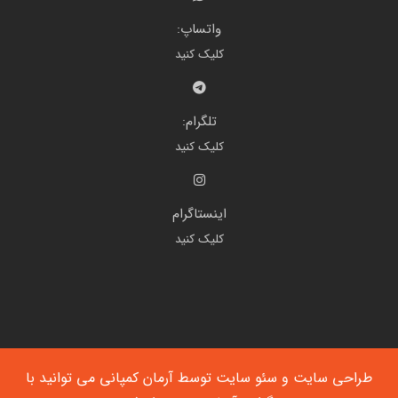
واتساپ:
کلیک کنید
تلگرام:
کلیک کنید
اینستاگرام
کلیک کنید
طراحی سایت
و
سئو سایت
توسط آرمان کمپانی می توانید با