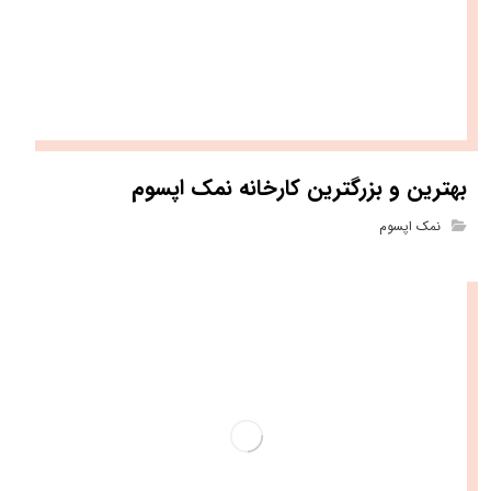
بهترین و بزرگترین کارخانه نمک اپسوم
نمک اپسوم