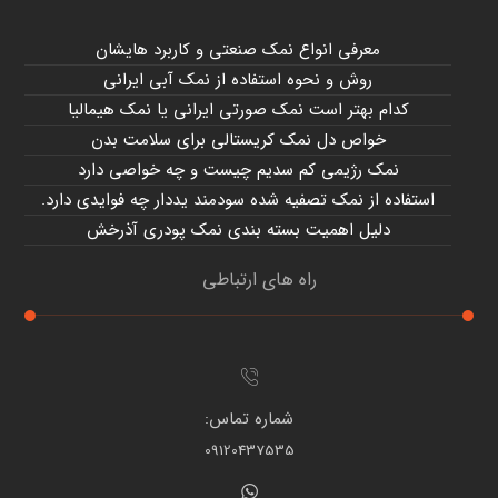
معرفی انواع نمک صنعتی و کاربرد هایشان
روش و نحوه استفاده از نمک آبی ایرانی
کدام بهتر است نمک صورتی ایرانی یا نمک هیمالیا
خواص دل نمک کریستالی برای سلامت بدن
نمک رژیمی کم سدیم چیست و چه خواصی دارد
استفاده از نمک تصفیه شده سودمند یددار چه فوایدی دارد.
دلیل اهمیت بسته بندی نمک پودری آذرخش
راه های ارتباطی
شماره تماس:
09120437535