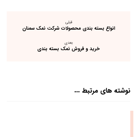
قبلی
انواع بسته بندی محصولات شرکت نمک سمنان
بعدی
خرید و فروش نمک بسته بندی
نوشته های مرتبط ...