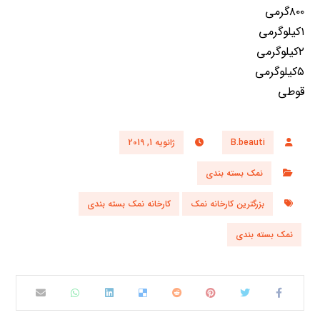
۸۰۰گرمی
۱کیلوگرمی
۲کیلوگرمی
۵کیلوگرمی
قوطی
B.beauti
ژانویه 1, 2019
نمک بسته بندی
بزرگترین کارخانه نمک
کارخانه نمک بسته بندی
نمک بسته بندی